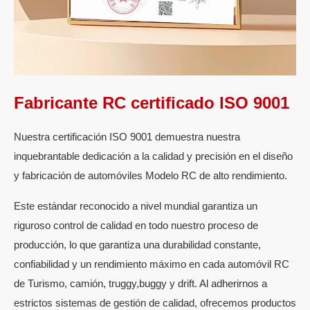
Fabricante RC certificado ISO 9001
Nuestra certificación ISO 9001 demuestra nuestra
inquebrantable dedicación a la calidad y precisión en el diseño
y fabricación de automóviles Modelo RC de alto rendimiento.
Este estándar reconocido a nivel mundial garantiza un
riguroso control de calidad en todo nuestro proceso de
producción, lo que garantiza una durabilidad constante,
confiabilidad y un rendimiento máximo en cada automóvil RC
de Turismo, camión, truggy,buggy y drift. Al adherirnos a
estrictos sistemas de gestión de calidad, ofrecemos productos