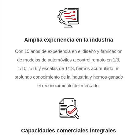
Amplia experiencia en la industria
Con 19 años de experiencia en el diseño y fabricación
de modelos de automóviles a control remoto en 1/8,
1/10, 1/16 y escalas de 1/18, hemos acumulado un
profundo conocimiento de la industria y hemos ganado
el reconocimiento del mercado.
Capacidades comerciales integrales