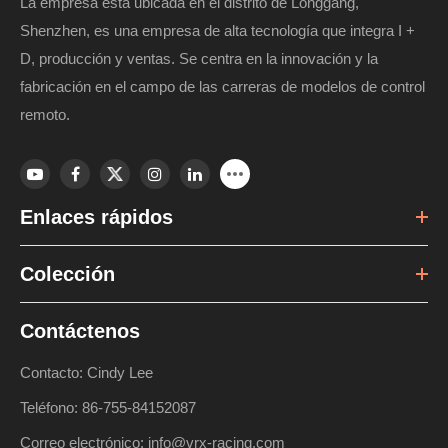
La empresa está ubicada en el distrito de Longgang,
Shenzhen, es una empresa de alta tecnología que integra I +
D, producción y ventas. Se centra en la innovación y la
fabricación en el campo de las carreras de modelos de control
remoto.
Enlaces rápidos
Colección
Contáctenos
Contacto: Cindy Lee
Teléfono: 86-755-84152087
Correo electrónico: info@vrx-racing.com