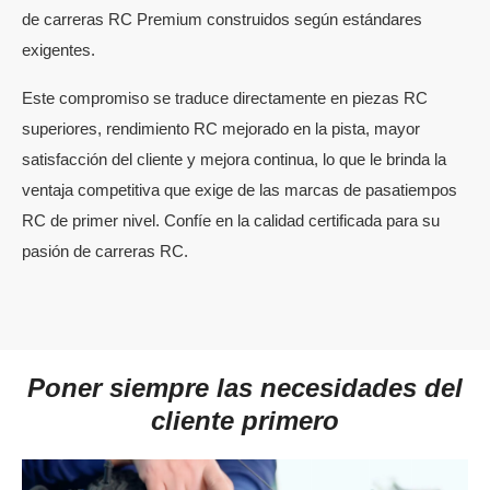
de carreras RC Premium construidos según estándares
exigentes.
Este compromiso se traduce directamente en piezas RC
superiores, rendimiento RC mejorado en la pista, mayor
satisfacción del cliente y mejora continua, lo que le brinda la
ventaja competitiva que exige de las marcas de pasatiempos
RC de primer nivel. Confíe en la calidad certificada para su
pasión de carreras RC.
Poner siempre las necesidades del
cliente primero