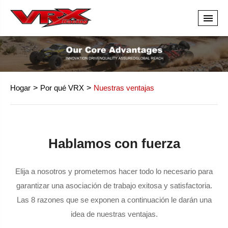
Hogar
Por qué VRX
Nuestras ventajas
Hablamos con fuerza
Elija a nosotros y prometemos hacer todo lo necesario para
garantizar una asociación de trabajo exitosa y satisfactoria.
Las 8 razones que se exponen a continuación le darán una
idea de nuestras ventajas.