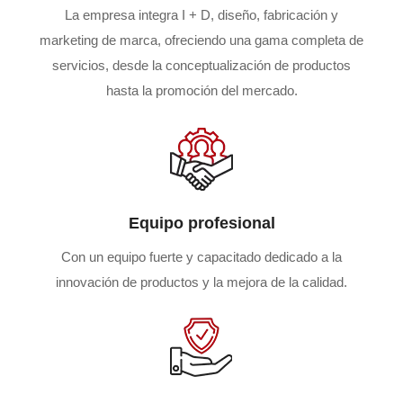
La empresa integra I + D, diseño, fabricación y
marketing de marca, ofreciendo una gama completa de
servicios, desde la conceptualización de productos
hasta la promoción del mercado.
Equipo profesional
Con un equipo fuerte y capacitado dedicado a la
innovación de productos y la mejora de la calidad.