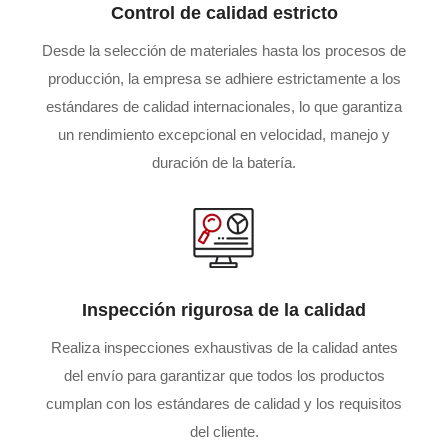
Control de calidad estricto
Desde la selección de materiales hasta los procesos de
producción, la empresa se adhiere estrictamente a los
estándares de calidad internacionales, lo que garantiza
un rendimiento excepcional en velocidad, manejo y
duración de la batería.
Inspección rigurosa de la calidad
Realiza inspecciones exhaustivas de la calidad antes
del envío para garantizar que todos los productos
cumplan con los estándares de calidad y los requisitos
del cliente.