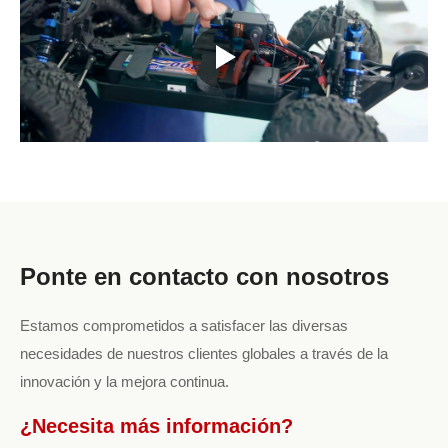
Ponte en contacto con nosotros
Estamos comprometidos a satisfacer las diversas
necesidades de nuestros clientes globales a través de la
innovación y la mejora continua.
¿Necesita más información?