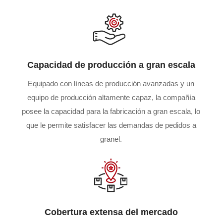
Capacidad de producción a gran escala
Equipado con líneas de producción avanzadas y un
equipo de producción altamente capaz, la compañía
posee la capacidad para la fabricación a gran escala, lo
que le permite satisfacer las demandas de pedidos a
granel.
Cobertura extensa del mercado