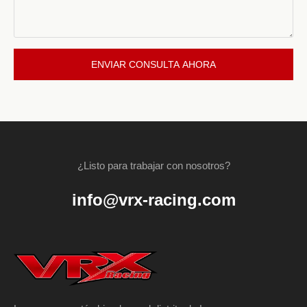
ENVIAR CONSULTA AHORA
¿Listo para trabajar con nosotros?
info@vrx-racing.com