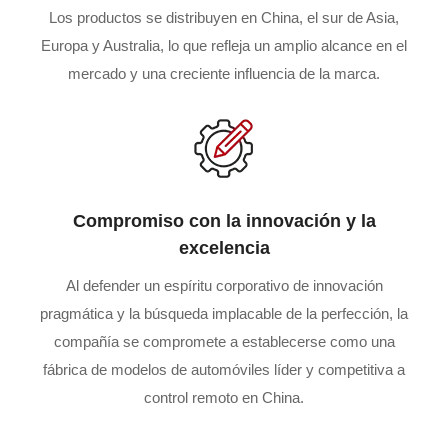
Los productos se distribuyen en China, el sur de Asia,
Europa y Australia, lo que refleja un amplio alcance en el
mercado y una creciente influencia de la marca.
Compromiso con la innovación y la
excelencia
Al defender un espíritu corporativo de innovación
pragmática y la búsqueda implacable de la perfección, la
compañía se compromete a establecerse como una
fábrica de modelos de automóviles líder y competitiva a
control remoto en China.