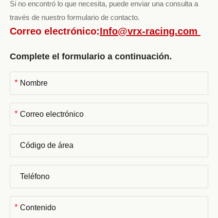
Si no encontró lo que necesita, puede enviar una consulta a
través de nuestro formulario de contacto.
Correo electrónico:
Info@vrx-racing.com
Complete el formulario a continuación.
*
*
*