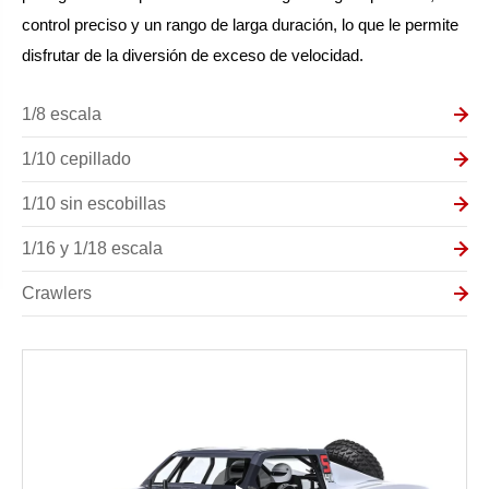
control preciso y un rango de larga duración, lo que le permite
disfrutar de la diversión de exceso de velocidad.
1/8 escala
1/10 cepillado
1/10 sin escobillas
1/16 y 1/18 escala
Crawlers