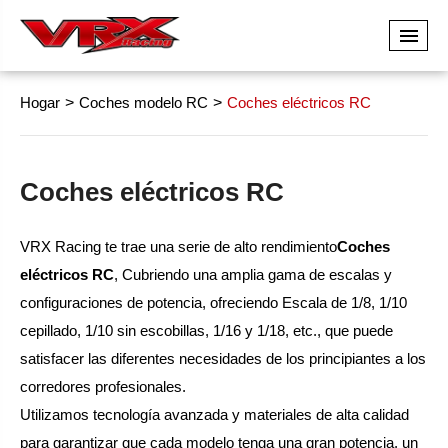
Hogar
Coches modelo RC
Coches eléctricos RC
Coches eléctricos RC
VRX Racing te trae una serie de alto rendimiento
Coches
eléctricos RC
, Cubriendo una amplia gama de escalas y
configuraciones de potencia, ofreciendo Escala de 1/8, 1/10
cepillado, 1/10 sin escobillas, 1/16 y 1/18, etc., que puede
satisfacer las diferentes necesidades de los principiantes a los
corredores profesionales.
Utilizamos tecnología avanzada y materiales de alta calidad
para garantizar que cada modelo tenga una gran potencia, un