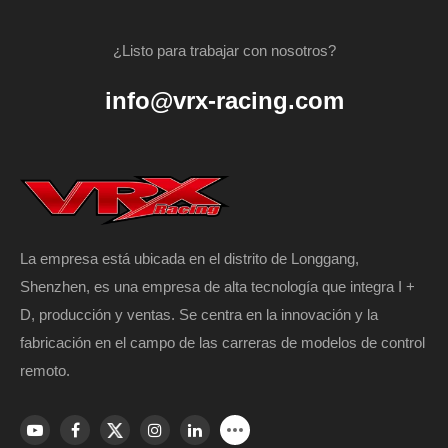
¿Listo para trabajar con nosotros?
info@vrx-racing.com
La empresa está ubicada en el distrito de Longgang,
Shenzhen, es una empresa de alta tecnología que integra I +
D, producción y ventas. Se centra en la innovación y la
fabricación en el campo de las carreras de modelos de control
remoto.