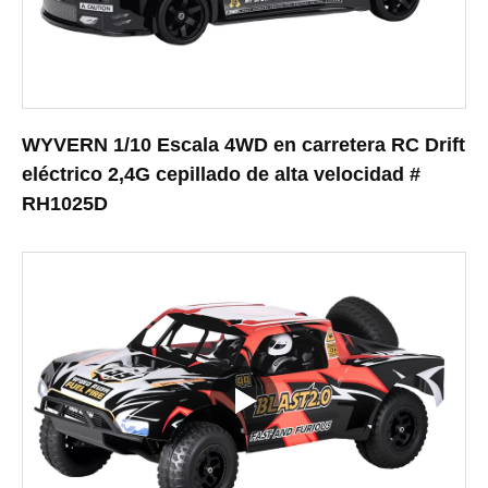
WYVERN 1/10 Escala 4WD en carretera RC Drift
eléctrico 2,4G cepillado de alta velocidad #
RH1025D