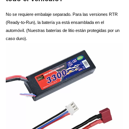
No se requiere embalaje separado. Para las versiones RTR
(Ready-to-Run), la batería ya está ensamblada en el
automóvil. (Nuestras baterías de litio están protegidas por un
caso duro).