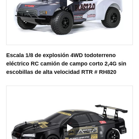
Escala 1/8 de explosión 4WD todoterreno
eléctrico RC camión de campo corto 2,4G sin
escobillas de alta velocidad RTR # RH820