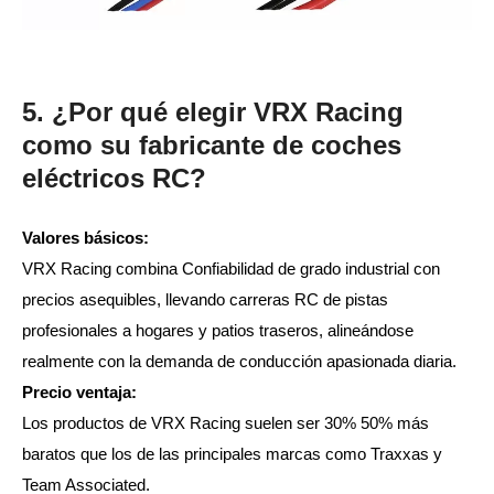
5. ¿Por qué elegir VRX Racing
como su fabricante de coches
eléctricos RC?
Valores básicos:
VRX Racing combina Confiabilidad de grado industrial con
precios asequibles, llevando carreras RC de pistas
profesionales a hogares y patios traseros, alineándose
realmente con la demanda de conducción apasionada diaria.
Precio ventaja:
Los productos de VRX Racing suelen ser 30% 50% más
baratos que los de las principales marcas como Traxxas y
Team Associated.