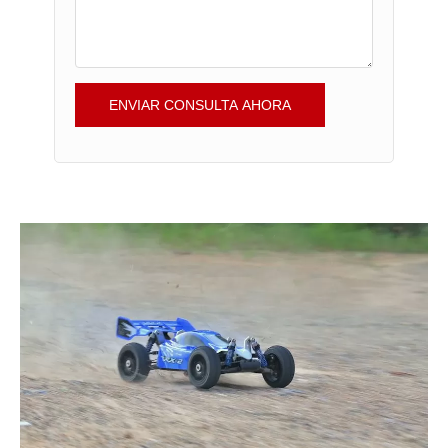
ENVIAR CONSULTA AHORA