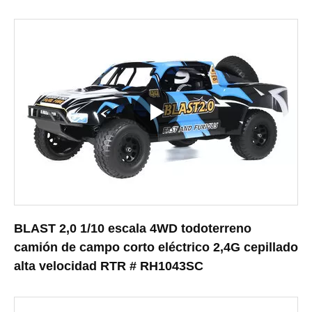
BLAST 2,0 1/10 escala 4WD todoterreno
camión de campo corto eléctrico 2,4G cepillado
alta velocidad RTR # RH1043SC