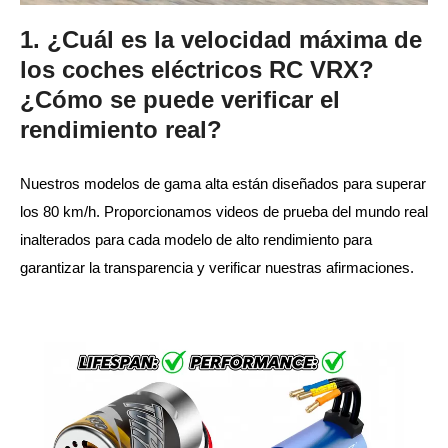
1. ¿Cuál es la velocidad máxima de
los coches eléctricos RC VRX?
¿Cómo se puede verificar el
rendimiento real?
Nuestros modelos de gama alta están diseñados para superar
los 80 km/h. Proporcionamos videos de prueba del mundo real
inalterados para cada modelo de alto rendimiento para
garantizar la transparencia y verificar nuestras afirmaciones.