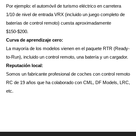
Por ejemplo: el automóvil de turismo eléctrico en carretera
1/10 de nivel de entrada VRX (incluido un juego completo de
baterías de control remoto) cuesta aproximadamente
$150-$200.
Curva de aprendizaje cero:
La mayoría de los modelos vienen en el paquete RTR (Ready-
to-Run), incluido un control remoto, una batería y un cargador.
Reputación local:
Somos un fabricante profesional de coches con control remoto
RC de 19 años que ha colaborado con CML, DF Models, LRC,
etc.