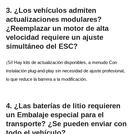
3. ¿Los vehículos admiten
actualizaciones modulares?
¿Reemplazar un motor de alta
velocidad requiere un ajuste
simultáneo del ESC?
¡Sí! Hay kits de actualización disponibles, a menudo Con
instalación plug-and-play sin necesidad de ajuste profesional,
lo que reduce la barrera a la modificación.
4. ¿Las baterías de litio requieren
un Embalaje especial para el
transporte? ¿Se pueden enviar con
todo el vehículo?