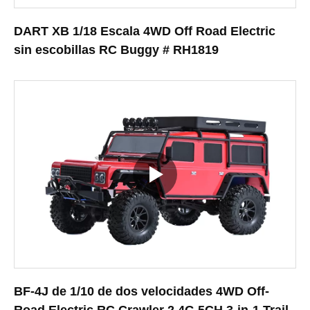
DART XB 1/18 Escala 4WD Off Road Electric
sin escobillas RC Buggy # RH1819
BF-4J de 1/10 de dos velocidades 4WD Off-