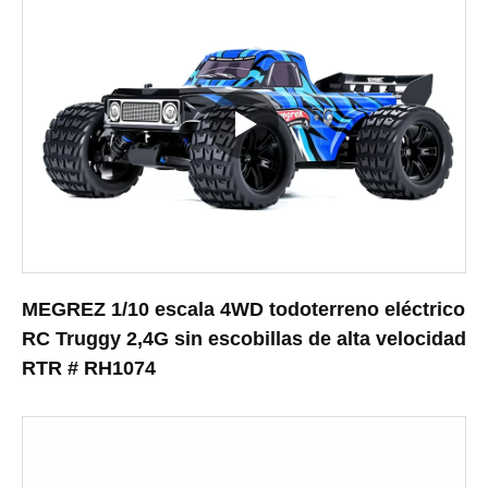
MEGREZ 1/10 escala 4WD todoterreno eléctrico
RC Truggy 2,4G sin escobillas de alta velocidad
RTR # RH1074