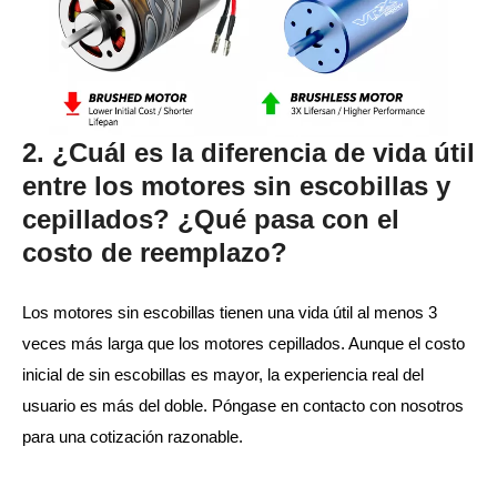
2. ¿Cuál es la diferencia de vida útil
entre los motores sin escobillas y
cepillados? ¿Qué pasa con el
costo de reemplazo?
Los motores sin escobillas tienen una vida útil al menos 3
veces más larga que los motores cepillados. Aunque el costo
inicial de sin escobillas es mayor, la experiencia real del
usuario es más del doble. Póngase en contacto con nosotros
para una cotización razonable.