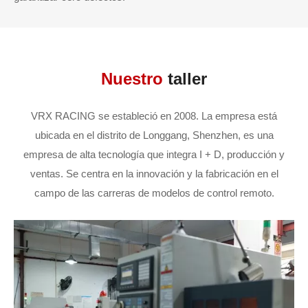
Nuestro
taller
VRX RACING se estableció en 2008. La empresa está
ubicada en el distrito de Longgang, Shenzhen, es una
empresa de alta tecnología que integra I + D, producción y
ventas. Se centra en la innovación y la fabricación en el
campo de las carreras de modelos de control remoto.