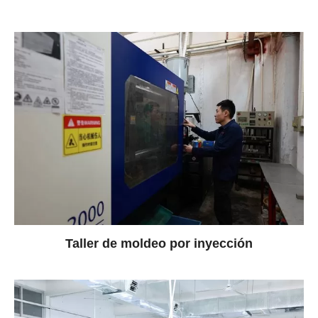
Taller de moldeo por inyección