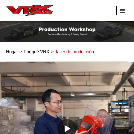
Hogar
Por qué VRX
Taller de producción