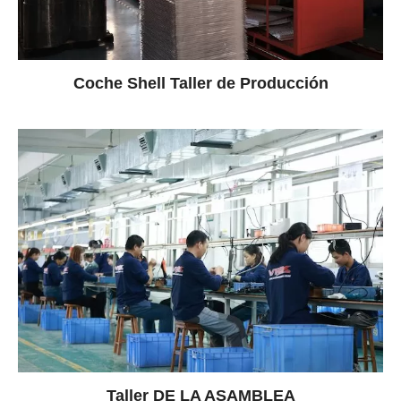
Coche Shell Taller de Producción
Taller DE LA ASAMBLEA