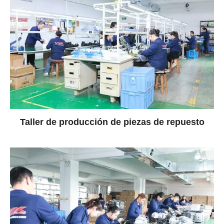
Taller de producción de piezas de repuesto