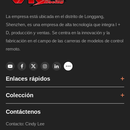
La empresa está ubicada en el distrito de Longgang,
Shenzhen, es una empresa de alta tecnología que integra I +
D, producción y ventas. Se centra en la innovación y la
fabricación en el campo de las carreras de modelos de control
remoto.
Enlaces rápidos
Colección
Contáctenos
Contacto: Cindy Lee