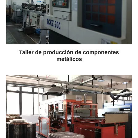
Taller de producción de componentes
metálicos