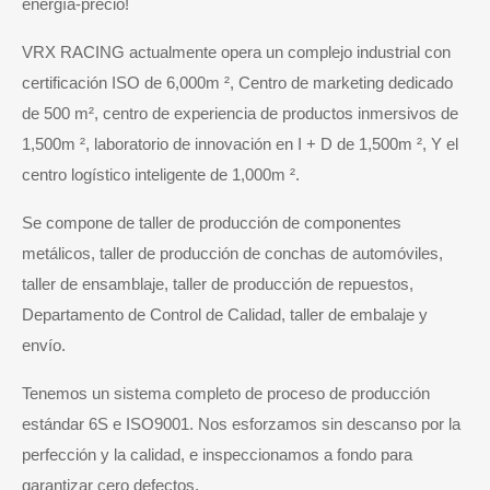
energía-precio!
VRX RACING actualmente opera un complejo industrial con
certificación ISO de 6,000m ², Centro de marketing dedicado
de 500 m², centro de experiencia de productos inmersivos de
1,500m ², laboratorio de innovación en I + D de 1,500m ², Y el
centro logístico inteligente de 1,000m ².
Se compone de taller de producción de componentes
metálicos, taller de producción de conchas de automóviles,
taller de ensamblaje, taller de producción de repuestos,
Departamento de Control de Calidad, taller de embalaje y
envío.
Tenemos un sistema completo de proceso de producción
estándar 6S e ISO9001. Nos esforzamos sin descanso por la
perfección y la calidad, e inspeccionamos a fondo para
garantizar cero defectos.