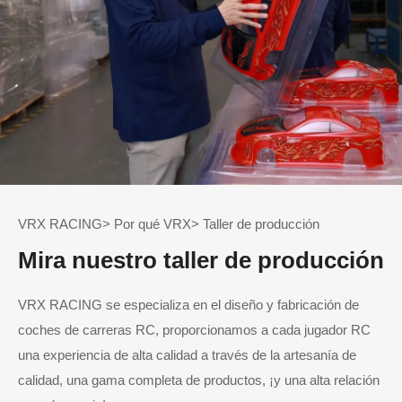
VRX RACING> Por qué VRX> Taller de producción
Mira nuestro taller de producción
VRX RACING se especializa en el diseño y fabricación de
coches de carreras RC, proporcionamos a cada jugador RC
una experiencia de alta calidad a través de la artesanía de
calidad, una gama completa de productos, ¡y una alta relación