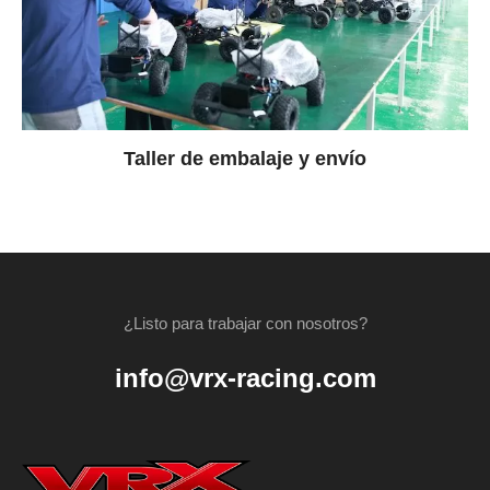
Taller de embalaje y envío
¿Listo para trabajar con nosotros?
info@vrx-racing.com