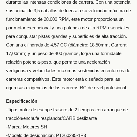
durante las intensas condiciones de carrera. Con una potencia
sustancial de 3,5 caballos de fuerza a su velocidad máxima de
funcionamiento de 28.000 RPM, este motor proporciona un
par motor excepcional y una potencia de alta RPM esenciales
para conquistar pistas grandes y superficies de alta tracción.
Con una cilindrada de 4,57 CC (diámetro: 18,50mm, Carrera:
17,00mm) y un peso de 400 gramos, logra una formidable
relación potencia-peso, que permite una aceleración
vertiginosa y velocidades máximas sostenidas en entornos de
carreras competitivos. Este motor está diseñado para las
rigurosas exigencias de las carreras RC de nivel profesional.
Especificación
-Tipo: motor de escape trasero de 2 tiempos con arranque de
tracción/enchufe resplandor/CARB deslizante
-Marca: Motores SH
-Modelo de designación: PT260285-1P3