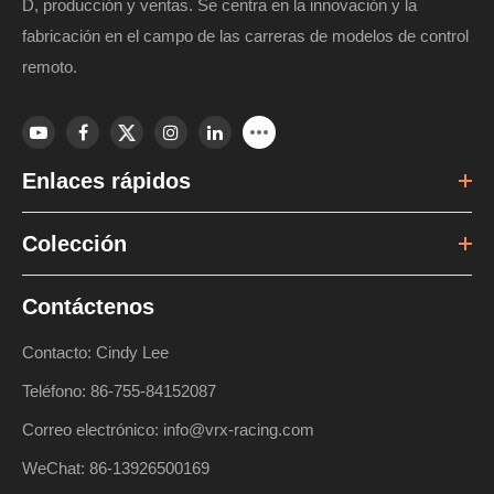
D, producción y ventas. Se centra en la innovación y la
fabricación en el campo de las carreras de modelos de control
remoto.
Enlaces rápidos
Colección
Contáctenos
Contacto: Cindy Lee
Teléfono: 86-755-84152087
Correo electrónico: info@vrx-racing.com
WeChat: 86-13926500169