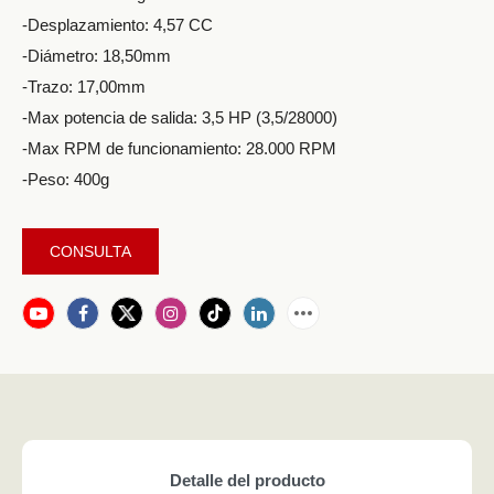
-Desplazamiento: 4,57 CC
-Diámetro: 18,50mm
-Trazo: 17,00mm
-Max potencia de salida: 3,5 HP (3,5/28000)
-Max RPM de funcionamiento: 28.000 RPM
-Peso: 400g
CONSULTA
Detalle del producto