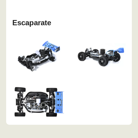
Escaparate