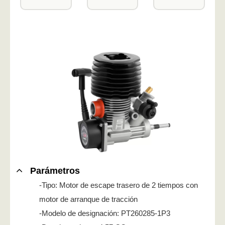
Parámetros
-Tipo: Motor de escape trasero de 2 tiempos con
motor de arranque de tracción
-Modelo de designación: PT260285-1P3