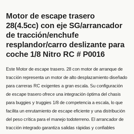
Motor de escape trasero
28(4.5cc) con eje SG/arrancador
de tracción/enchufe
resplandor/carro deslizante para
coche 1/8 Nitro RC # P0016
Este Motor de escape trasero. 28 con motor de arranque de
tracción representa un motor de alto desplazamiento diseñado
para carreras RC exigentes a gran escala. Su configuración
de escape trasero ofrece una integración óptima del chasis
para buggies y truggies 1/8 de competencia a escala, lo que
facilita un enrutamiento de escape eficiente y una distribución
del peso crítica para el manejo todoterreno. El arrancador de
tracción integrado garantiza salidas rápidas y confiables