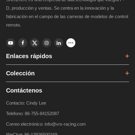
D, producción y ventas. Se centra en la innovación y la
fabricación en el campo de las carreras de modelos de control
remoto.
Enlaces rápidos
Colección
Contáctenos
Contacto: Cindy Lee
Teléfono: 86-755-84152087
Correo electrónico: info@vrx-racing.com
WeChat: 86-13926500169