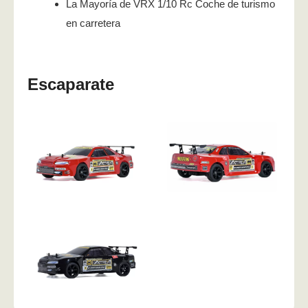
La Mayoría de VRX 1/10 Rc Coche de turismo
en carretera
Escaparate