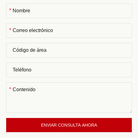
*
*
*
ENVIAR CONSULTA AHORA