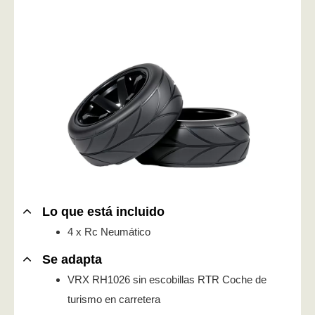
Lo que está incluido
4 x Rc Neumático
Se adapta
VRX RH1026 sin escobillas RTR Coche de
turismo en carretera