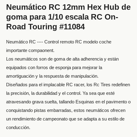
Neumático RC 12mm Hex Hub de
goma para 1/10 escala RC On-
Road Touring #11084
Neumático RC ---- Control remoto RC modelo coche
importante compaonent.
Los neumáticos son de goma de alta adherencia y están
equipados con forros de esponja para mejorar la
amortiguación y la respuesta de manipulación.
Diseñados para el implacable RC racer, los Rc Tires redefinen
la precisión, la durabilidad y el control. Ya sea que esté
atravesando grava suelta, tallando Esquinas en el pavimento o
conquistando pistas embarradas, estos neumáticos ofrecen
un rendimiento de campeonato que se adapta a su estilo de
conducción.