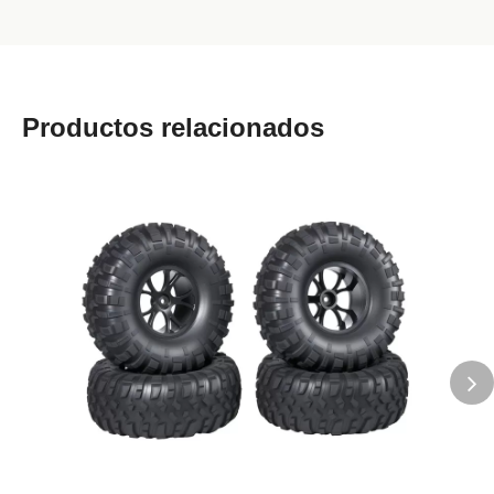
Productos relacionados