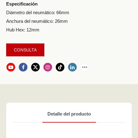
Especificación
Diámetro del neumático: 66mm
Anchura del neumático: 26mm
Hub Hex: 12mm
CONSULTA
Detalle del producto