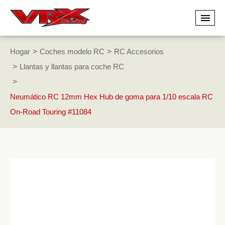
Hogar
Coches modelo RC
RC Accesorios
Llantas y llantas para coche RC
Neumático RC 12mm Hex Hub de goma para 1/10 escala RC
On-Road Touring #11084