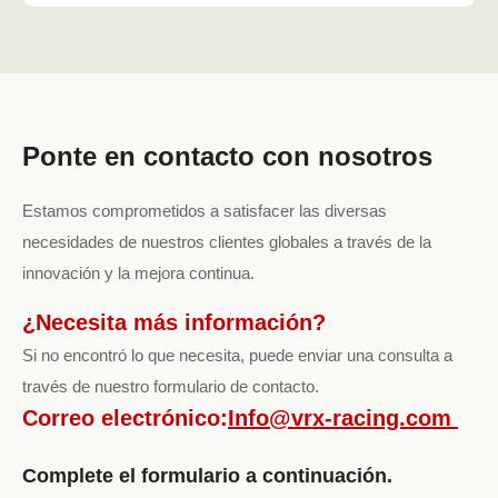
Ponte en contacto con nosotros
Estamos comprometidos a satisfacer las diversas
necesidades de nuestros clientes globales a través de la
innovación y la mejora continua.
¿Necesita más información?
Si no encontró lo que necesita, puede enviar una consulta a
través de nuestro formulario de contacto.
Correo electrónico:
Info@vrx-racing.com
Complete el formulario a continuación.