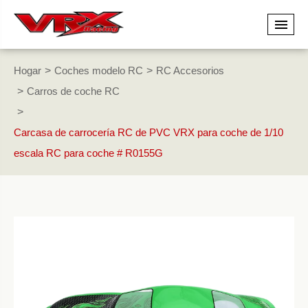
Hogar
Coches modelo RC
RC Accesorios
Carros de coche RC
Carcasa de carrocería RC de PVC VRX para coche de 1/10
escala RC para coche # R0155G