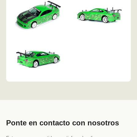
Ponte en contacto con nosotros