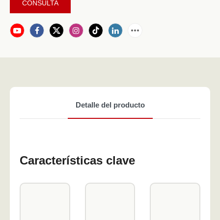
CONSULTA
Detalle del producto
Características clave