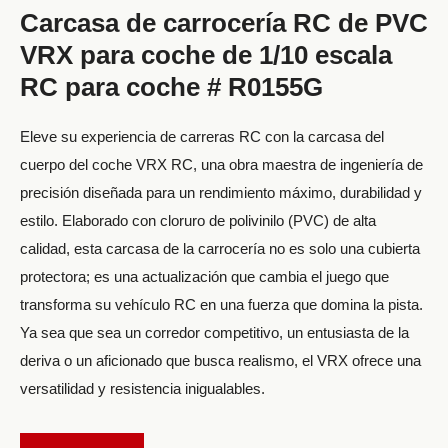
Carcasa de carrocería RC de PVC
VRX para coche de 1/10 escala
RC para coche # R0155G
Eleve su experiencia de carreras RC con la carcasa del
cuerpo del coche VRX RC, una obra maestra de ingeniería de
precisión diseñada para un rendimiento máximo, durabilidad y
estilo. Elaborado con cloruro de polivinilo (PVC) de alta
calidad, esta carcasa de la carrocería no es solo una cubierta
protectora; es una actualización que cambia el juego que
transforma su vehículo RC en una fuerza que domina la pista.
Ya sea que sea un corredor competitivo, un entusiasta de la
deriva o un aficionado que busca realismo, el VRX ofrece una
versatilidad y resistencia inigualables.