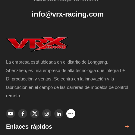
info@vrx-racing.com
La empresa está ubicada en el distrito de Longgang,
Shenzhen, es una empresa de alta tecnología que integra I +
D, producción y ventas. Se centra en la innovación y la
fabricación en el campo de las carreras de modelos de control
remoto.
Enlaces rápidos