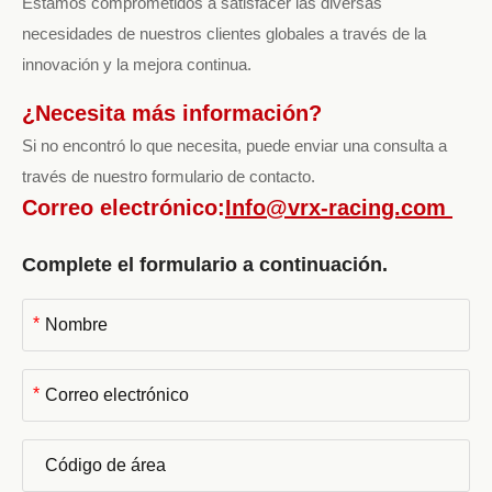
Estamos comprometidos a satisfacer las diversas
necesidades de nuestros clientes globales a través de la
innovación y la mejora continua.
¿Necesita más información?
Si no encontró lo que necesita, puede enviar una consulta a
través de nuestro formulario de contacto.
Correo electrónico:
Info@vrx-racing.com
Complete el formulario a continuación.
*
*