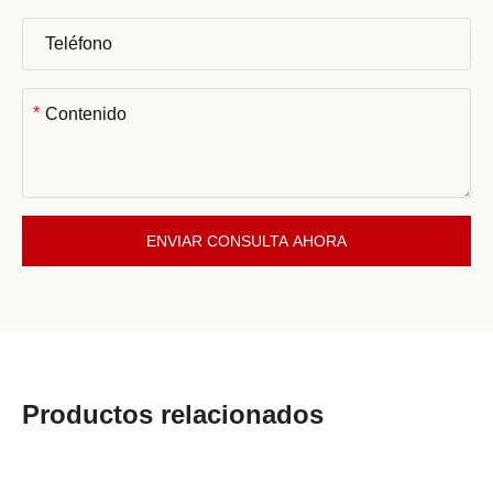
*
ENVIAR CONSULTA AHORA
Productos relacionados