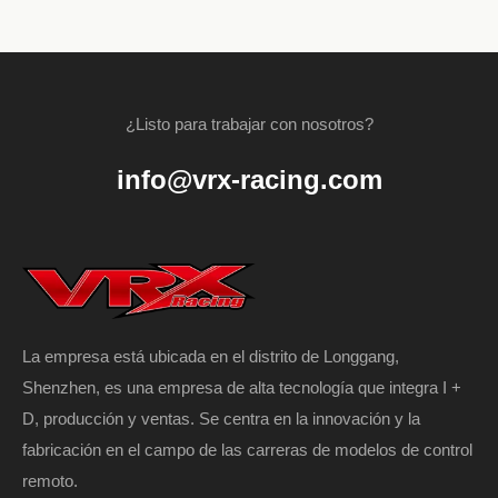
¿Listo para trabajar con nosotros?
info@vrx-racing.com
La empresa está ubicada en el distrito de Longgang,
Shenzhen, es una empresa de alta tecnología que integra I +
D, producción y ventas. Se centra en la innovación y la
fabricación en el campo de las carreras de modelos de control
remoto.