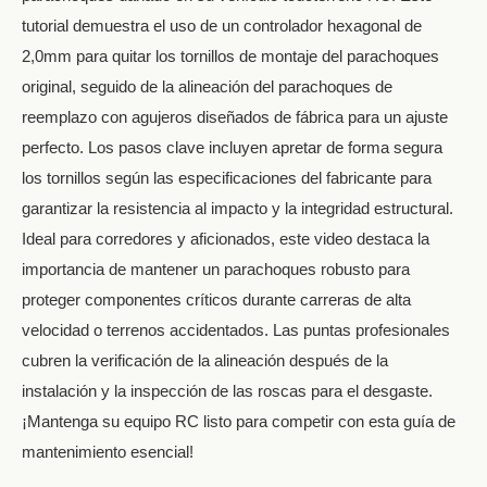
tutorial demuestra el uso de un controlador hexagonal de
2,0mm para quitar los tornillos de montaje del parachoques
original, seguido de la alineación del parachoques de
reemplazo con agujeros diseñados de fábrica para un ajuste
perfecto. Los pasos clave incluyen apretar de forma segura
los tornillos según las especificaciones del fabricante para
garantizar la resistencia al impacto y la integridad estructural.
Ideal para corredores y aficionados, este video destaca la
importancia de mantener un parachoques robusto para
proteger componentes críticos durante carreras de alta
velocidad o terrenos accidentados. Las puntas profesionales
cubren la verificación de la alineación después de la
instalación y la inspección de las roscas para el desgaste.
¡Mantenga su equipo RC listo para competir con esta guía de
mantenimiento esencial!