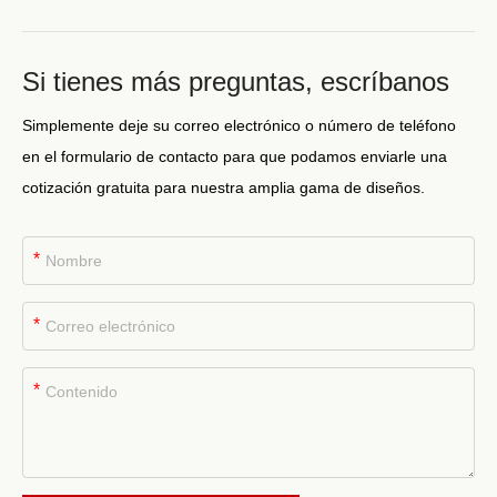
Si tienes más preguntas, escríbanos
Simplemente deje su correo electrónico o número de teléfono
en el formulario de contacto para que podamos enviarle una
cotización gratuita para nuestra amplia gama de diseños.
*
*
*