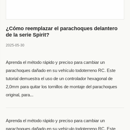
¿Cómo reemplazar el parachoques delantero
de la serie Spirit?
2025-05-30
Aprenda el método rápido y preciso para cambiar un
parachoques dañado en su vehículo todoterreno RC. Este
tutorial demuestra el uso de un controlador hexagonal de
2,0mm para quitar los tornillos de montaje del parachoques
original, para...
Aprenda el método rápido y preciso para cambiar un
parachoques dañado en su vehículo todoterreno RC. Este