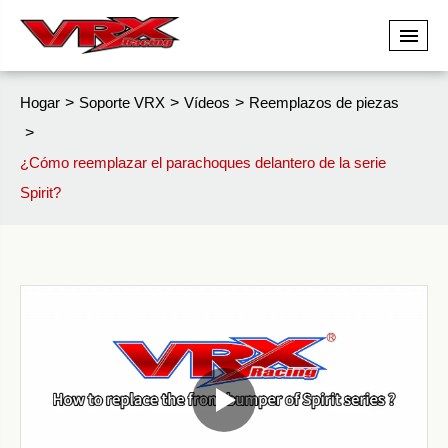
Hogar
Soporte VRX
Vídeos
Reemplazos de piezas
¿Cómo reemplazar el parachoques delantero de la serie
Spirit?