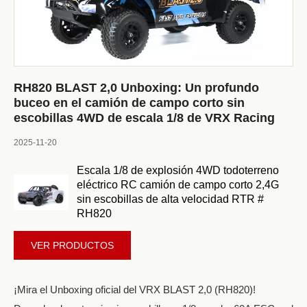
RH820 BLAST 2,0 Unboxing: Un profundo
buceo en el camión de campo corto sin
escobillas 4WD de escala 1/8 de VRX Racing
2025-11-20
Escala 1/8 de explosión 4WD todoterreno
eléctrico RC camión de campo corto 2,4G
sin escobillas de alta velocidad RTR #
RH820
VER PRODUCTOS
¡Mira el Unboxing oficial del VRX BLAST 2,0 (RH820)!