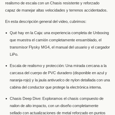
realismo de escala con un Chasis resistente y reforzado
capaz de manejar altas velocidades y terrenos accidentados.
En esta descripción general del video, cubrimos:
Qué hay en la Caja: una experiencia completa de Unboxing
que muestra el camión completamente ensamblado, el
transmisor Flysky MG4, el manual del usuario y el cargador
LiPo.
Escala de realismo y protección: Una mirada cercana a la
carcasa del cuerpo de PVC duradero (disponible en azul y
naranja-rojo) y la jaula antivuelco de nylon detallada con una
cabina del conductor que protege la electrónica interna.
Chasis Deep Dive: Exploramos el chasis compuesto de
nailon de alto impacto, con un diseño completamente
sellado con actualizaciones de metal reforzado en puntos