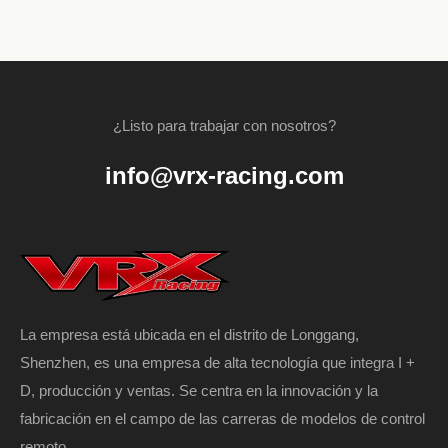
¿Listo para trabajar con nosotros?
info@vrx-racing.com
La empresa está ubicada en el distrito de Longgang,
Shenzhen, es una empresa de alta tecnología que integra I +
D, producción y ventas. Se centra en la innovación y la
fabricación en el campo de las carreras de modelos de control
remoto.