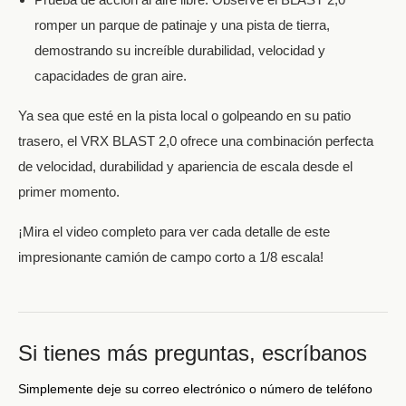
romper un parque de patinaje y una pista de tierra,
demostrando su increíble durabilidad, velocidad y
capacidades de gran aire.
Ya sea que esté en la pista local o golpeando en su patio
trasero, el VRX BLAST 2,0 ofrece una combinación perfecta
de velocidad, durabilidad y apariencia de escala desde el
primer momento.
¡Mira el video completo para ver cada detalle de este
impresionante camión de campo corto a 1/8 escala!
Si tienes más preguntas, escríbanos
Simplemente deje su correo electrónico o número de teléfono