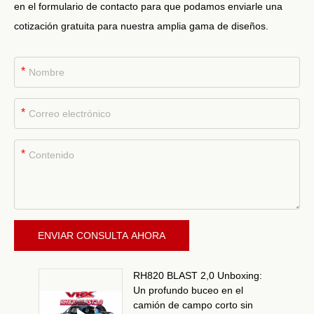
en el formulario de contacto para que podamos enviarle una
cotización gratuita para nuestra amplia gama de diseños.
*
*
*
ENVIAR CONSULTA AHORA
RH820 BLAST 2,0 Unboxing:
Un profundo buceo en el
camión de campo corto sin