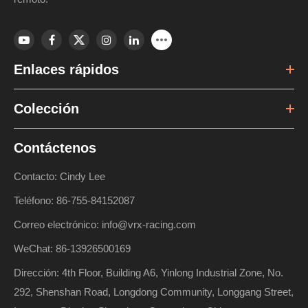
Enlaces rápidos
Colección
Contáctenos
Contacto: Cindy Lee
Teléfono: 86-755-84152087
Correo electrónico: info@vrx-racing.com
WeChat: 86-13926500169
Dirección: 4th Floor, Building A6, Yinlong Industrial Zone, No.
292, Shenshan Road, Longdong Community, Longgang Street,