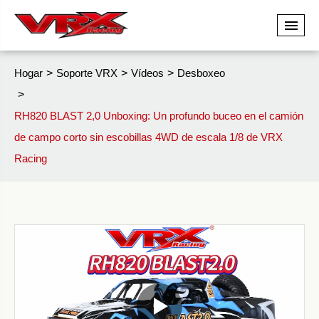
Hogar
Soporte VRX
Vídeos
Desboxeo
RH820 BLAST 2,0 Unboxing: Un profundo buceo en el camión
de campo corto sin escobillas 4WD de escala 1/8 de VRX
Racing