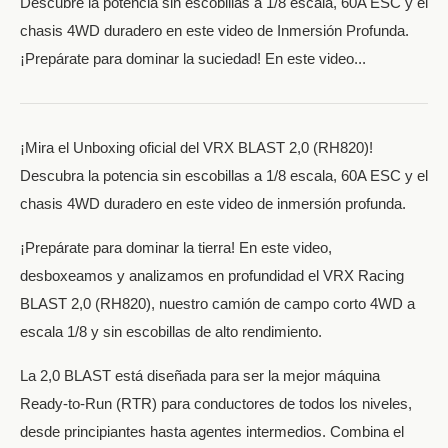
Descubre la potencia sin escobillas a 1/8 escala, 60A ESC y el
chasis 4WD duradero en este video de Inmersión Profunda.
¡Prepárate para dominar la suciedad! En este video...
¡Mira el Unboxing oficial del VRX BLAST 2,0 (RH820)!
Descubra la potencia sin escobillas a 1/8 escala, 60A ESC y el
chasis 4WD duradero en este video de inmersión profunda.
¡Prepárate para dominar la tierra! En este video,
desboxeamos y analizamos en profundidad el VRX Racing
BLAST 2,0 (RH820), nuestro camión de campo corto 4WD a
escala 1/8 y sin escobillas de alto rendimiento.
La 2,0 BLAST está diseñada para ser la mejor máquina
Ready-to-Run (RTR) para conductores de todos los niveles,
desde principiantes hasta agentes intermedios. Combina el