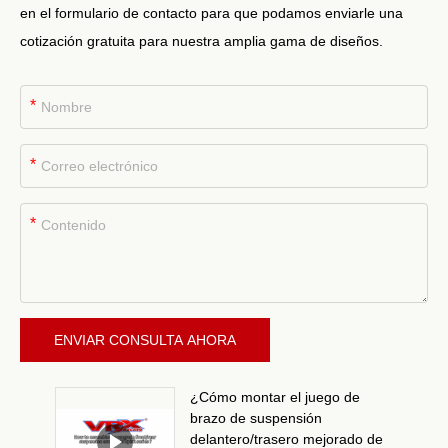
en el formulario de contacto para que podamos enviarle una
cotización gratuita para nuestra amplia gama de diseños.
*
*
*
ENVIAR CONSULTA AHORA
¿Cómo montar el juego de
brazo de suspensión
delantero/trasero mejorado de