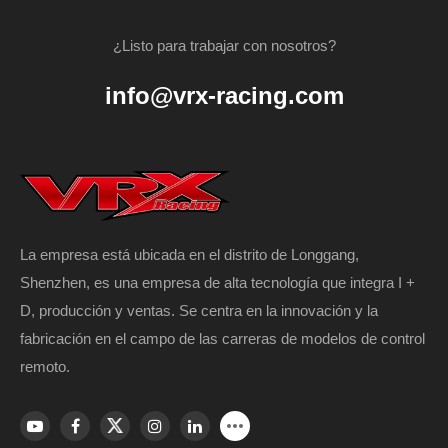
¿Listo para trabajar con nosotros?
info@vrx-racing.com
La empresa está ubicada en el distrito de Longgang,
Shenzhen, es una empresa de alta tecnología que integra I +
D, producción y ventas. Se centra en la innovación y la
fabricación en el campo de las carreras de modelos de control
remoto.