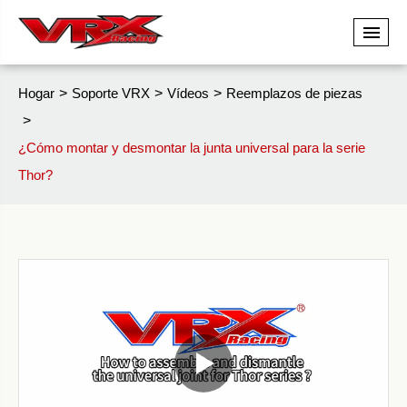
Hogar
Soporte VRX
Vídeos
Reemplazos de piezas
¿Cómo montar y desmontar la junta universal para la serie
Thor?