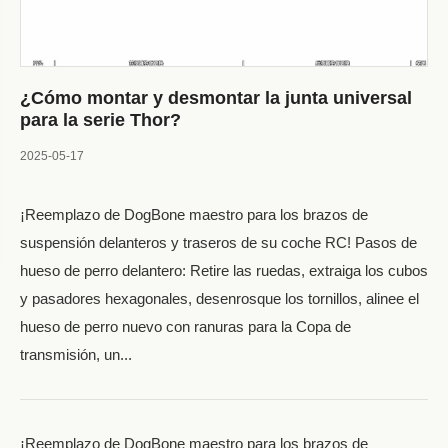
¿Cómo montar y desmontar la junta universal
para la serie Thor?
2025-05-17
¡Reemplazo de DogBone maestro para los brazos de
suspensión delanteros y traseros de su coche RC! Pasos de
hueso de perro delantero: Retire las ruedas, extraiga los cubos
y pasadores hexagonales, desenrosque los tornillos, alinee el
hueso de perro nuevo con ranuras para la Copa de
transmisión, un...
¡Reemplazo de DogBone maestro para los brazos de