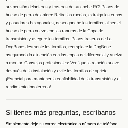
suspensión delanteros y traseros de su coche RC! Pasos de
hueso de perro delantero: Retire las ruedas, extraiga los cubos
y pasadores hexagonales, desenganche los tornillos, alinee el
hueso de perro nuevo con las ranuras de la Copa de
transmisión y asegure los tornillos. Pasos traseros de La
DogBone: desmonte los tornillos, reemplace la DogBone
asegurando la alineación con las copas del diferencial y vuelva
a montar. Consejos profesionales: Verifique la rotación suave
después de la instalación y evite los tornillos de apriete.
¡Esencial para mantener la confiabilidad de la transmisión y el
rendimiento todoterreno!
Si tienes más preguntas, escríbanos
Simplemente deje su correo electrónico o número de teléfono