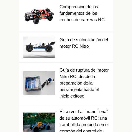
Comprensión de los
fundamentos de los
coches de carreras RC
Guía de sintonización del
motor RC Nitro
Guía de ruptura del motor
Nitro RC: desde la
preparación de la
herramienta hasta el
inicio exitoso
El servo: La ''mano llena''
de su automóvil RC: una
zambullida profunda en el
corazón del control de