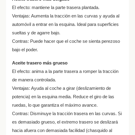
El efecto: mantiene la parte trasera plantada.
Ventajas: Aumenta la tracción en las curvas y ayuda al
automóvil a entrar en la esquina. Ideal para superficies
sueltas y de agarre bajo.
Contras: Puede hacer que el coche se sienta perezoso
bajo el poder.
Aceite trasero más grueso
El efecto: anima a la parte trasera a romper la tracción
de manera controlada.
Ventajas: Ayuda al coche a girar (deslizamiento de
potencia) en la esquina media. Reduce el giro de las
ruedas, lo que garantiza el máximo avance.
Contras: Disminuye la tracción trasera en las curvas. Si
es demasiado grueso, el extremo trasero se deslizará
hacia afuera con demasiada facilidad (chasquido al