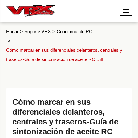
Hogar
Soporte VRX
Conocimiento RC
Cómo marcar en sus diferenciales delanteros, centrales y
traseros-Guía de sintonización de aceite RC Diff
Cómo marcar en sus
diferenciales delanteros,
centrales y traseros-Guía de
sintonización de aceite RC