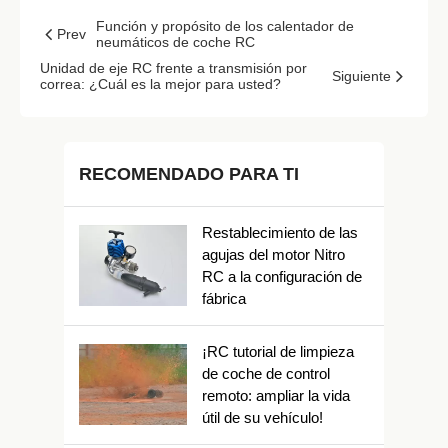
Función y propósito de los calentador de
Prev
neumáticos de coche RC
Unidad de eje RC frente a transmisión por
Siguiente
correa: ¿Cuál es la mejor para usted?
RECOMENDADO PARA TI
Restablecimiento de las
agujas del motor Nitro
RC a la configuración de
fábrica
¡RC tutorial de limpieza
de coche de control
remoto: ampliar la vida
útil de su vehículo!