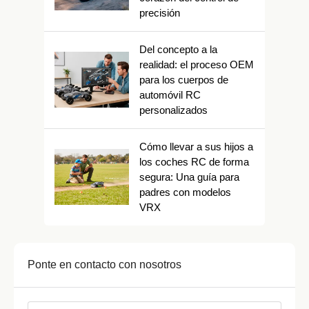
precisión
Del concepto a la
realidad: el proceso OEM
para los cuerpos de
automóvil RC
personalizados
Cómo llevar a sus hijos a
los coches RC de forma
segura: Una guía para
padres con modelos
VRX
Ponte en contacto con nosotros