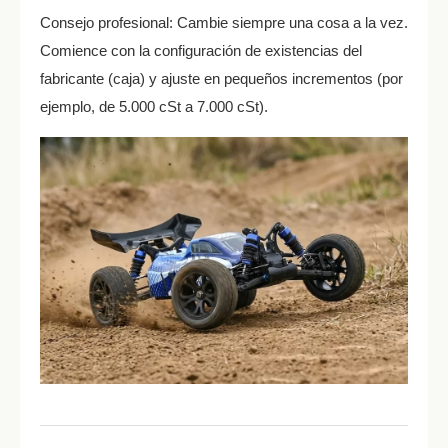
Consejo profesional: Cambie siempre una cosa a la vez.
Comience con la configuración de existencias del
fabricante (caja) y ajuste en pequeños incrementos (por
ejemplo, de 5.000 cSt a 7.000 cSt).