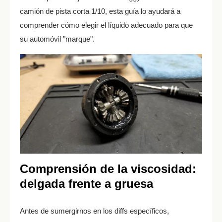
camión de pista corta 1/10, esta guía lo ayudará a
comprender cómo elegir el líquido adecuado para que
su automóvil "marque".
Comprensión de la viscosidad:
delgada frente a gruesa
Antes de sumergirnos en los diffs específicos,