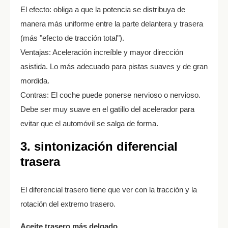
El efecto: obliga a que la potencia se distribuya de
manera más uniforme entre la parte delantera y trasera
(más "efecto de tracción total").
Ventajas: Aceleración increíble y mayor dirección
asistida. Lo más adecuado para pistas suaves y de gran
mordida.
Contras: El coche puede ponerse nervioso o nervioso.
Debe ser muy suave en el gatillo del acelerador para
evitar que el automóvil se salga de forma.
3. sintonización diferencial
trasera
El diferencial trasero tiene que ver con la tracción y la
rotación del extremo trasero.
Aceite trasero más delgado