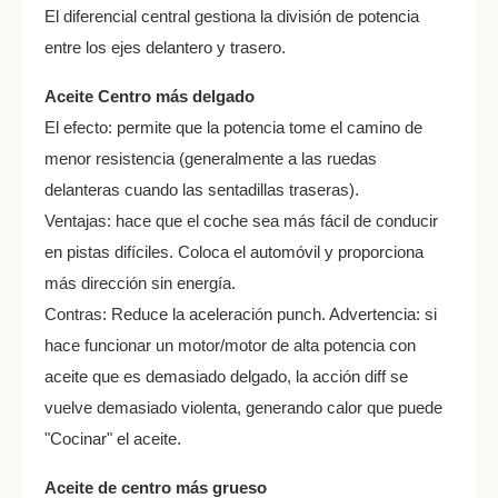
El diferencial central gestiona la división de potencia
entre los ejes delantero y trasero.
Aceite Centro más delgado
El efecto: permite que la potencia tome el camino de
menor resistencia (generalmente a las ruedas
delanteras cuando las sentadillas traseras).
Ventajas: hace que el coche sea más fácil de conducir
en pistas difíciles. Coloca el automóvil y proporciona
más dirección sin energía.
Contras: Reduce la aceleración punch. Advertencia: si
hace funcionar un motor/motor de alta potencia con
aceite que es demasiado delgado, la acción diff se
vuelve demasiado violenta, generando calor que puede
"Cocinar" el aceite.
Aceite de centro más grueso