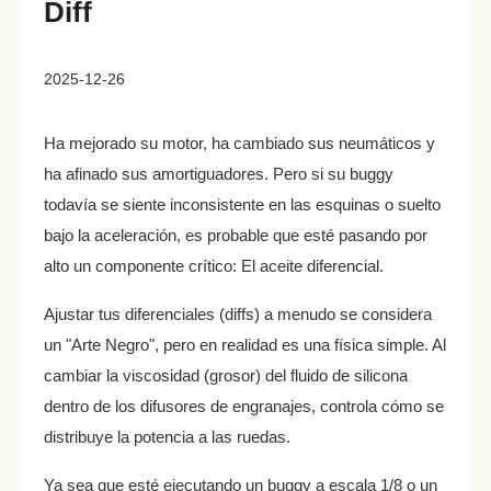
Diff
2025-12-26
Ha mejorado su motor, ha cambiado sus neumáticos y
ha afinado sus amortiguadores. Pero si su buggy
todavía se siente inconsistente en las esquinas o suelto
bajo la aceleración, es probable que esté pasando por
alto un componente crítico: El aceite diferencial.
Ajustar tus diferenciales (diffs) a menudo se considera
un "Arte Negro", pero en realidad es una física simple. Al
cambiar la viscosidad (grosor) del fluido de silicona
dentro de los difusores de engranajes, controla cómo se
distribuye la potencia a las ruedas.
Ya sea que esté ejecutando un buggy a escala 1/8 o un