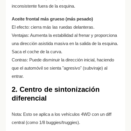
inconsistente fuera de la esquina.
Aceite frontal más grueso (más pesado)
El efecto: cierra más las ruedas delanteras.
Ventajas: Aumenta la estabilidad al frenar y proporciona
una dirección asistida masiva en la salida de la esquina.
Saca el coche de la curva.
Contras: Puede disminuir la dirección inicial, haciendo
que el automóvil se sienta "agresivo" (subviraje) al
entrar.
2. Centro de sintonización
diferencial
Nota: Esto se aplica a los vehículos 4WD con un diff
central (como 1/8 buggies/truggies).