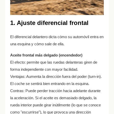
1. Ajuste diferencial frontal
El diferencial delantero dicta cómo su automóvil entra en
una esquina y cómo sale de ella.
Aceite frontal más delgado (encendedor)
El efecto: permite que las ruedas delanteras giren de
forma independiente con mayor facilidad.
Ventajas: Aumenta la dirección fuera del poder (turn-in).
El coche se sentirá bien entrando en la esquina.
Contras: Puede perder tracción hacia adelante durante
la aceleración. Si el aceite es demasiado delgado, la
rueda interior puede girar inútilmente (lo que se conoce
como "escurrirse"), lo que provoca una dirección