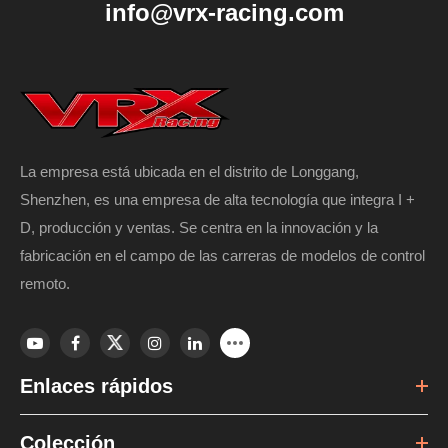
info@vrx-racing.com
La empresa está ubicada en el distrito de Longgang,
Shenzhen, es una empresa de alta tecnología que integra I +
D, producción y ventas. Se centra en la innovación y la
fabricación en el campo de las carreras de modelos de control
remoto.
Enlaces rápidos
Colección